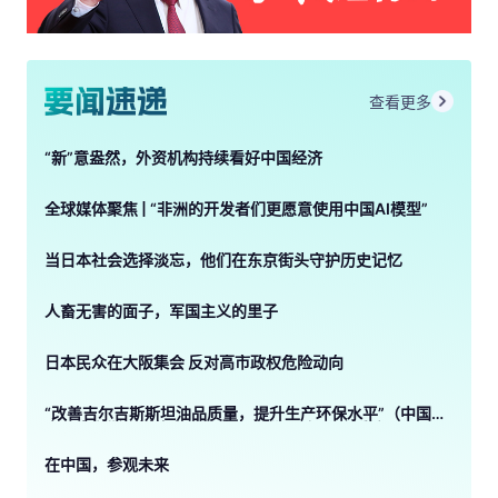
查看更多
“新”意盎然，外资机构持续看好中国经济
全球媒体聚焦 | “非洲的开发者们更愿意使用中国AI模型”
当日本社会选择淡忘，他们在东京街头守护历史记忆
人畜无害的面子，军国主义的里子
日本民众在大阪集会 反对高市政权危险动向
“改善吉尔吉斯斯坦油品质量，提升生产环保水平”（中国—
吉尔吉斯斯坦媒体高质量共建“一带一路”联合采访）
在中国，参观未来