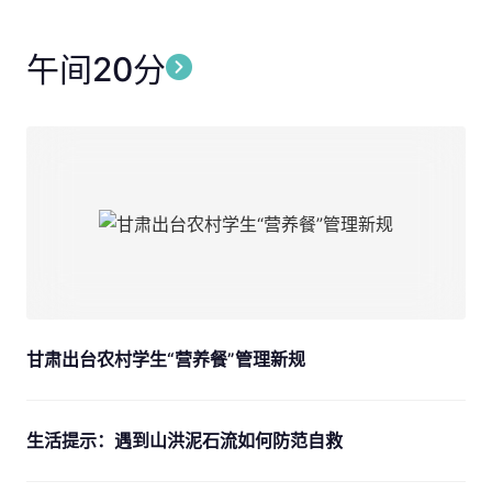
午间20分
甘肃出台农村学生“营养餐”管理新规
生活提示：遇到山洪泥石流如何防范自救