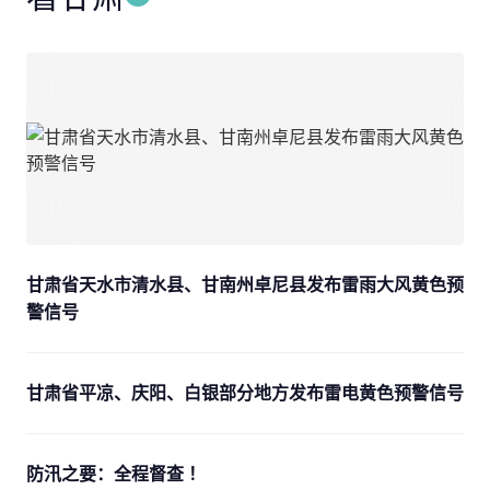
甘肃省天水市清水县、甘南州卓尼县发布雷雨大风黄色预
警信号
甘肃省平凉、庆阳、白银部分地方发布雷电黄色预警信号
防汛之要：全程督查 ！