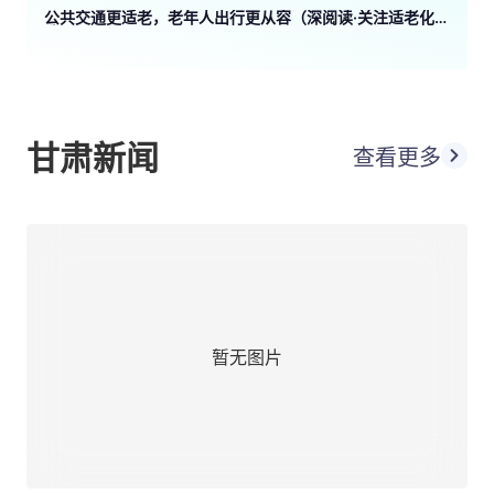
公共交通更适老，老年人出行更从容（深阅读·关注适老化改
造）
甘肃新闻
查看更多
暂无图片