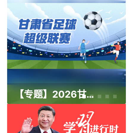
【专题】2026甘肃省足球超级联赛