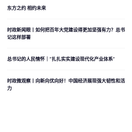
东方之约 相约未来
时政新闻眼丨如何把百年大党建设得更加坚强有力？总书
记这样部署
总书记的人民情怀｜“扎扎实实建设现代化产业体系”
时政微观察丨向新向优向好！中国经济展现强大韧性和活
力