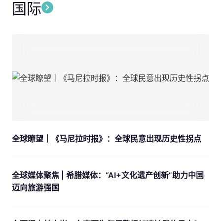
国际
全球瞭望｜《马尼拉时报》：全球民意出现历史性拐点
全球媒体聚焦 | 希腊媒体：“AI+文化遗产创新”助力中国
迈向旅游强国