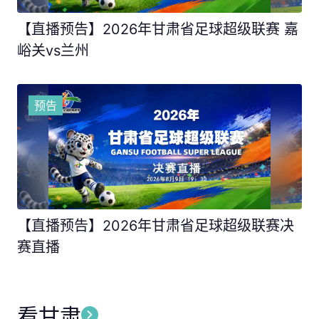
【直播预告】2026年甘肃省足球超级联赛 嘉
峪关vs兰州
预告
【直播预告】2026年甘肃省足球超级联赛决
赛直播
看甘肃