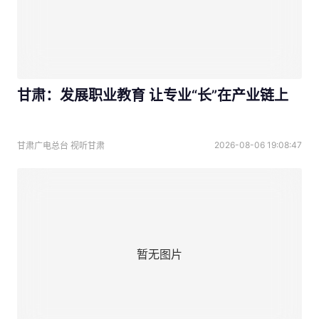
甘肃：发展职业教育 让专业“长”在产业链上
2026-08-06 19:08:47
甘肃广电总台 视听甘肃
暂无图片