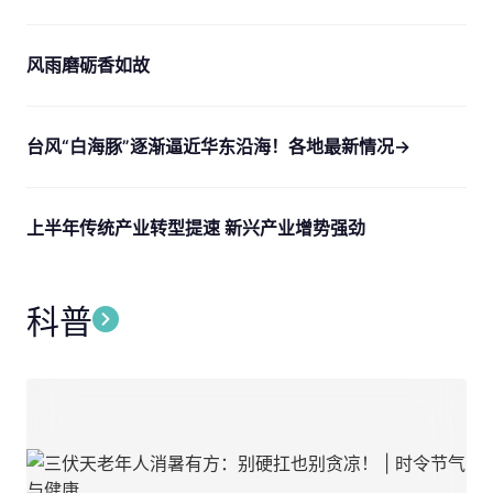
风雨磨砺香如故
台风“白海豚”逐渐逼近华东沿海！各地最新情况→
上半年传统产业转型提速 新兴产业增势强劲
科普