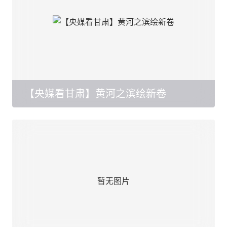
【央媒看甘肃】黄河之滨绘新卷
暂无图片